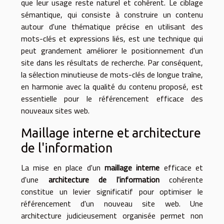
que leur usage reste naturel et cohérent. Le ciblage
sémantique, qui consiste à construire un contenu
autour d'une thématique précise en utilisant des
mots-clés et expressions liés, est une technique qui
peut grandement améliorer le positionnement d'un
site dans les résultats de recherche. Par conséquent,
la sélection minutieuse de mots-clés de longue traîne,
en harmonie avec la qualité du contenu proposé, est
essentielle pour le référencement efficace des
nouveaux sites web.
Maillage interne et architecture
de l'information
La mise en place d'un
maillage interne
efficace et
d'une
architecture de l'information
cohérente
constitue un levier significatif pour optimiser le
référencement d'un nouveau site web. Une
architecture judicieusement organisée permet non