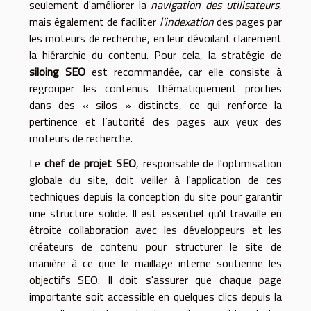
seulement d'améliorer la
navigation des utilisateurs
,
mais également de faciliter
l'indexation
des pages par
les moteurs de recherche, en leur dévoilant clairement
la hiérarchie du contenu. Pour cela, la stratégie de
siloing SEO
est recommandée, car elle consiste à
regrouper les contenus thématiquement proches
dans des « silos » distincts, ce qui renforce la
pertinence et l’autorité des pages aux yeux des
moteurs de recherche.
Le
chef de projet SEO
, responsable de l'optimisation
globale du site, doit veiller à l'application de ces
techniques depuis la conception du site pour garantir
une structure solide. Il est essentiel qu'il travaille en
étroite collaboration avec les développeurs et les
créateurs de contenu pour structurer le site de
manière à ce que le maillage interne soutienne les
objectifs SEO. Il doit s'assurer que chaque page
importante soit accessible en quelques clics depuis la