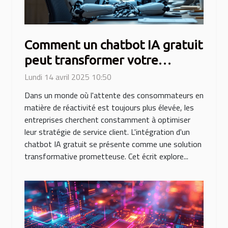
Comment un chatbot IA gratuit
peut transformer votre
stratégie de service client
Lundi 14 avril 2025 10:50
Dans un monde où l'attente des consommateurs en
matière de réactivité est toujours plus élevée, les
entreprises cherchent constamment à optimiser
leur stratégie de service client. L'intégration d'un
chatbot IA gratuit se présente comme une solution
transformative prometteuse. Cet écrit explore...