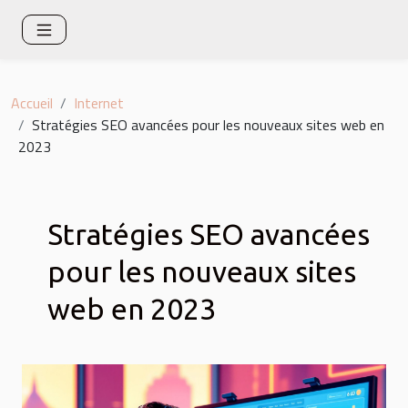
Accueil
Internet
Stratégies SEO avancées pour les nouveaux sites web en
2023
Stratégies SEO avancées
pour les nouveaux sites
web en 2023