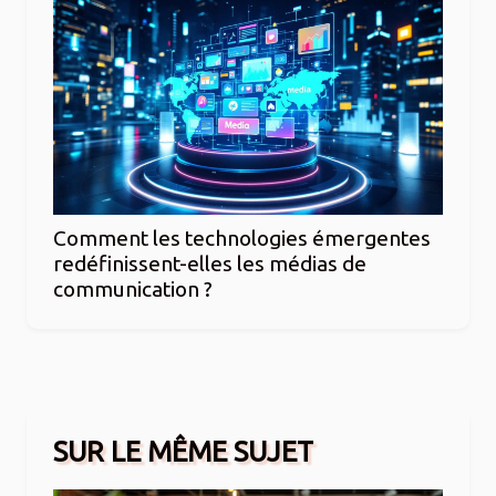
Comment les technologies émergentes
redéfinissent-elles les médias de
communication ?
SUR LE MÊME SUJET