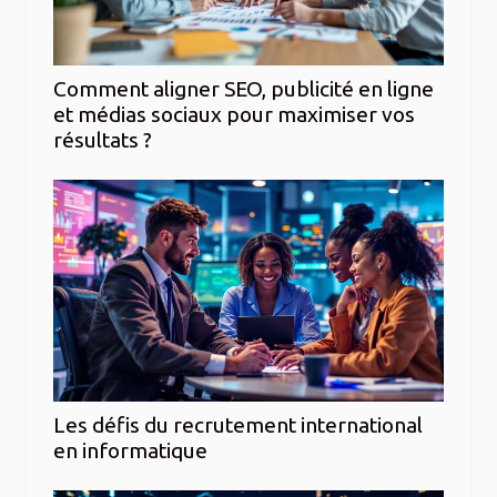
Comment aligner SEO, publicité en ligne
et médias sociaux pour maximiser vos
résultats ?
Les défis du recrutement international
en informatique