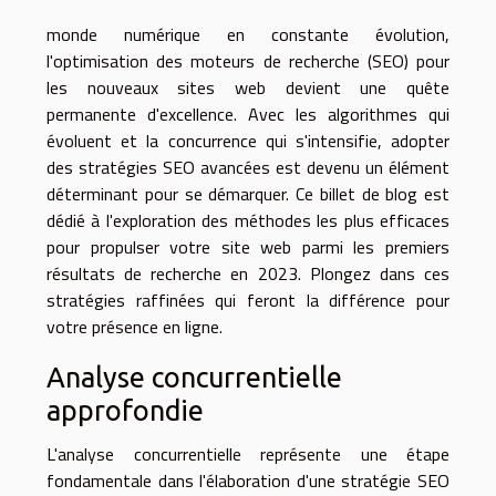
monde numérique en constante évolution,
l'optimisation des moteurs de recherche (SEO) pour
les nouveaux sites web devient une quête
permanente d'excellence. Avec les algorithmes qui
évoluent et la concurrence qui s'intensifie, adopter
des stratégies SEO avancées est devenu un élément
déterminant pour se démarquer. Ce billet de blog est
dédié à l'exploration des méthodes les plus efficaces
pour propulser votre site web parmi les premiers
résultats de recherche en 2023. Plongez dans ces
stratégies raffinées qui feront la différence pour
votre présence en ligne.
Analyse concurrentielle
approfondie
L'analyse concurrentielle représente une étape
fondamentale dans l'élaboration d'une stratégie SEO