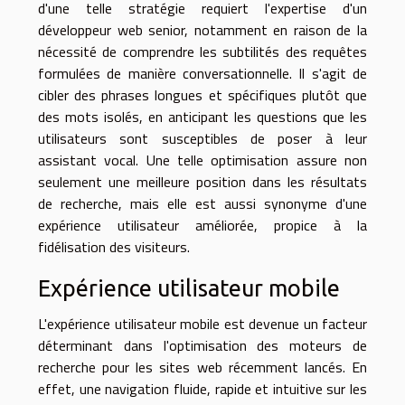
d'une telle stratégie requiert l'expertise d'un
développeur web senior, notamment en raison de la
nécessité de comprendre les subtilités des requêtes
formulées de manière conversationnelle. Il s'agit de
cibler des phrases longues et spécifiques plutôt que
des mots isolés, en anticipant les questions que les
utilisateurs sont susceptibles de poser à leur
assistant vocal. Une telle optimisation assure non
seulement une meilleure position dans les résultats
de recherche, mais elle est aussi synonyme d'une
expérience utilisateur améliorée, propice à la
fidélisation des visiteurs.
Expérience utilisateur mobile
L'expérience utilisateur mobile est devenue un facteur
déterminant dans l'optimisation des moteurs de
recherche pour les sites web récemment lancés. En
effet, une navigation fluide, rapide et intuitive sur les