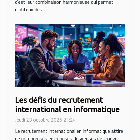
c'est leur combinaison harmonieuse qui permet
d'obtenir des...
Les défis du recrutement
international en informatique
Jeudi 23 octobre 2025 21:24
Le recrutement international en informatique attire
de nombreuses entreprises désireuses de trouver