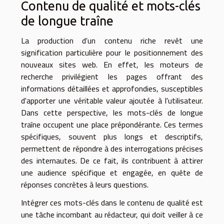
Contenu de qualité et mots-clés
de longue traîne
La production d'un contenu riche revêt une
signification particulière pour le positionnement des
nouveaux sites web. En effet, les moteurs de
recherche privilégient les pages offrant des
informations détaillées et approfondies, susceptibles
d'apporter une véritable valeur ajoutée à l'utilisateur.
Dans cette perspective, les mots-clés de longue
traîne occupent une place prépondérante. Ces termes
spécifiques, souvent plus longs et descriptifs,
permettent de répondre à des interrogations précises
des internautes. De ce fait, ils contribuent à attirer
une audience spécifique et engagée, en quête de
réponses concrètes à leurs questions.
Intégrer ces mots-clés dans le contenu de qualité est
une tâche incombant au rédacteur, qui doit veiller à ce