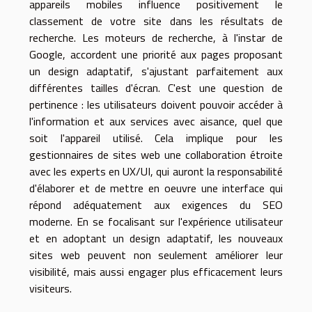
appareils mobiles influence positivement le
classement de votre site dans les résultats de
recherche. Les moteurs de recherche, à l'instar de
Google, accordent une priorité aux pages proposant
un design adaptatif, s'ajustant parfaitement aux
différentes tailles d'écran. C'est une question de
pertinence : les utilisateurs doivent pouvoir accéder à
l'information et aux services avec aisance, quel que
soit l'appareil utilisé. Cela implique pour les
gestionnaires de sites web une collaboration étroite
avec les experts en UX/UI, qui auront la responsabilité
d'élaborer et de mettre en oeuvre une interface qui
répond adéquatement aux exigences du SEO
moderne. En se focalisant sur l'expérience utilisateur
et en adoptant un design adaptatif, les nouveaux
sites web peuvent non seulement améliorer leur
visibilité, mais aussi engager plus efficacement leurs
visiteurs.