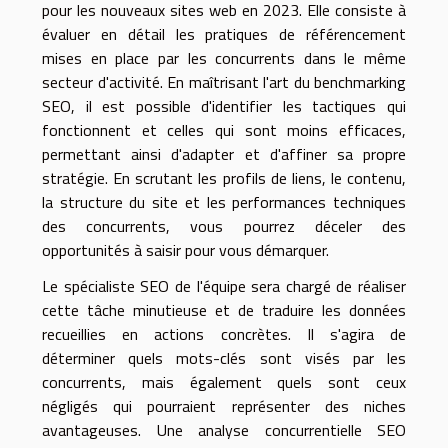
pour les nouveaux sites web en 2023. Elle consiste à
évaluer en détail les pratiques de référencement
mises en place par les concurrents dans le même
secteur d'activité. En maîtrisant l'art du benchmarking
SEO, il est possible d'identifier les tactiques qui
fonctionnent et celles qui sont moins efficaces,
permettant ainsi d'adapter et d'affiner sa propre
stratégie. En scrutant les profils de liens, le contenu,
la structure du site et les performances techniques
des concurrents, vous pourrez déceler des
opportunités à saisir pour vous démarquer.
Le spécialiste SEO de l'équipe sera chargé de réaliser
cette tâche minutieuse et de traduire les données
recueillies en actions concrètes. Il s'agira de
déterminer quels mots-clés sont visés par les
concurrents, mais également quels sont ceux
négligés qui pourraient représenter des niches
avantageuses. Une analyse concurrentielle SEO