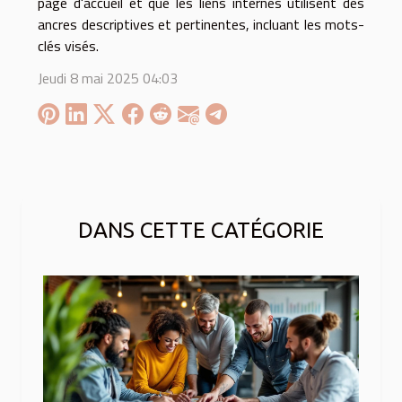
page d'accueil et que les liens internes utilisent des
ancres descriptives et pertinentes, incluant les mots-
clés visés.
Jeudi 8 mai 2025 04:03
DANS CETTE CATÉGORIE