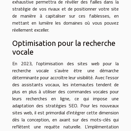
exhaustive permettra de révéler des failles dans la
stratégie de vos rivaux et de positionner votre site
de manière à capitaliser sur ces faiblesses, en
mettant en lumière les domaines où vous pouvez
réellement exceller.
Optimisation pour la recherche
vocale
En 2023, l'optimisation des sites web pour la
recherche vocale s'avère être une démarche
déterminante pour accroître leur visibilité. Avec l'essor
des assistants vocaux, les internautes tendent de
plus en plus à utiliser des commandes vocales pour
leurs recherches en ligne, ce qui impose une
adaptation des stratégies SEO. Pour les nouveaux
sites web, il est primordial d'intégrer cette dimension
dès la conception, en axant sur des mots-clés qui
reflètent une requête naturelle. L'implémentation