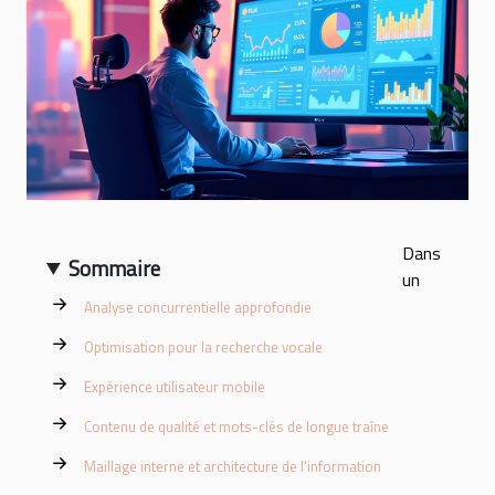
Dans
Sommaire
un
Analyse concurrentielle approfondie
Optimisation pour la recherche vocale
Expérience utilisateur mobile
Contenu de qualité et mots-clés de longue traîne
Maillage interne et architecture de l'information