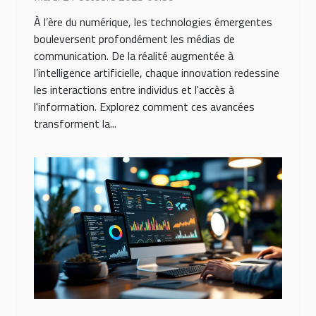
À l’ère du numérique, les technologies émergentes
bouleversent profondément les médias de
communication. De la réalité augmentée à
l’intelligence artificielle, chaque innovation redessine
les interactions entre individus et l'accès à
l'information. Explorez comment ces avancées
transforment la...