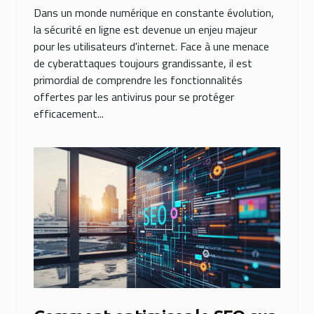
Dans un monde numérique en constante évolution,
la sécurité en ligne est devenue un enjeu majeur
pour les utilisateurs d'internet. Face à une menace
de cyberattaques toujours grandissante, il est
primordial de comprendre les fonctionnalités
offertes par les antivirus pour se protéger
efficacement...