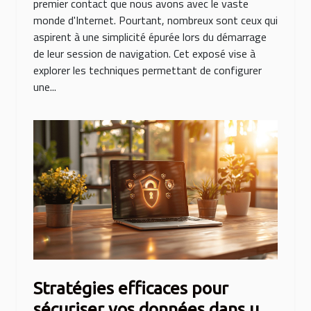
premier contact que nous avons avec le vaste
monde d'Internet. Pourtant, nombreux sont ceux qui
aspirent à une simplicité épurée lors du démarrage
de leur session de navigation. Cet exposé vise à
explorer les techniques permettant de configurer
une...
Stratégies efficaces pour
sécuriser vos données dans un