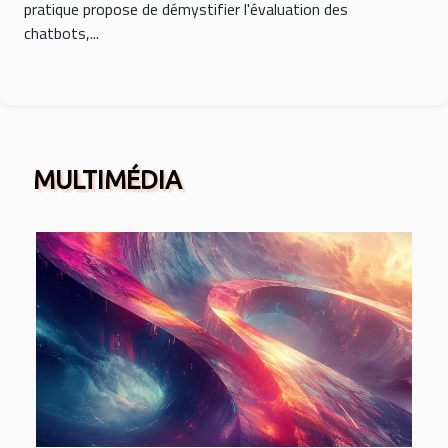
pratique propose de démystifier l'évaluation des
chatbots,...
MULTIMÉDIA