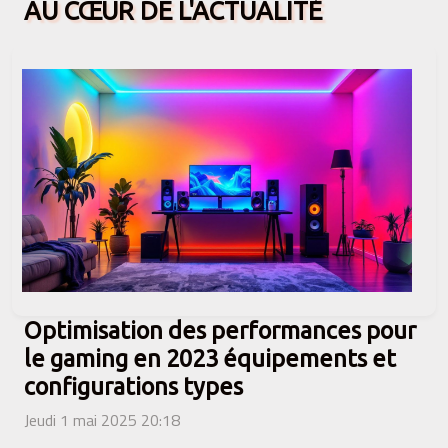
AU CŒUR DE L'ACTUALITÉ
Optimisation des performances pour
le gaming en 2023 équipements et
configurations types
Jeudi 1 mai 2025 20:18