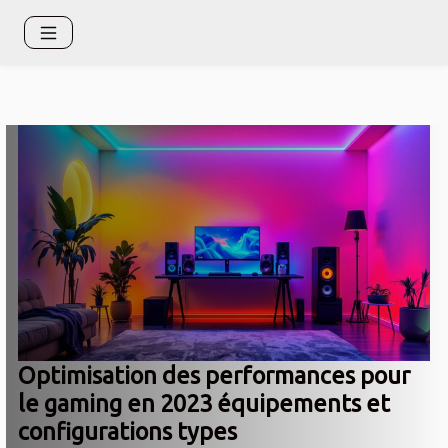
Optimisation des performances pour
le gaming en 2023 équipements et
configurations types