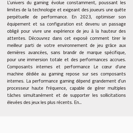
L'univers du gaming évolue constamment, poussant les
limites de la technologie et exigeant des joueurs une quête
perpétuelle de performance. En 2023, optimiser son
équipement et sa configuration est devenu un passage
obligé pour vivre une expérience de jeu à la hauteur des
attentes. Découvrez dans cet exposé comment tirer le
meilleur parti de votre environnement de jeu grâce aux
dernières avancées, sans brandir de marque spécifique,
pour une immersion totale et des performances accrues.
Composants internes et performance Le cœur d'une
machine dédiée au gaming repose sur ses composants
internes. La performance gaming dépend grandement d'un
processeur haute fréquence, capable de gérer multiples
tâches simultanément et de supporter les sollicitations
élevées des jeux les plus récents. En...