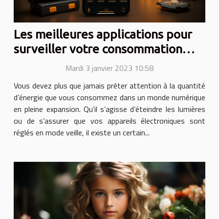
Les meilleures applications pour
surveiller votre consommation
d'énergie quotidienne
Mardi 3 janvier 2023 10:58
Vous devez plus que jamais prêter attention à la quantité
d’énergie que vous consommez dans un monde numérique
en pleine expansion. Qu’il s’agisse d’éteindre les lumières
ou de s’assurer que vos appareils électroniques sont
réglés en mode veille, il existe un certain...