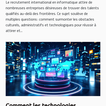
Le recrutement international en informatique attire de
nombreuses entreprises désireuses de trouver des talents
qualifiés au-delà des frontières. Ce sujet soulève de
multiples questions : comment surmonter les obstacles
culturels, administratifs et technologiques pour réussir à
attirer et...
Comment les technologies