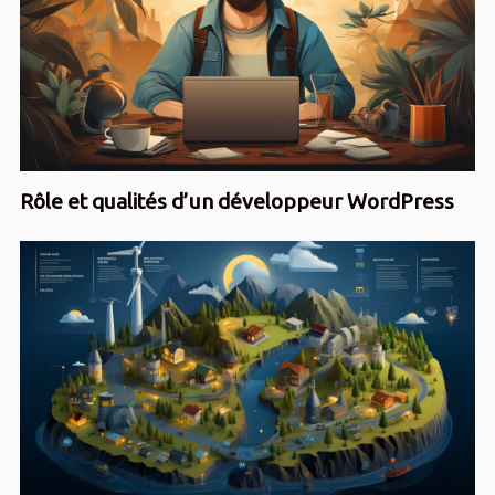
Rôle et qualités d’un développeur WordPress