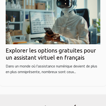
Explorer les options gratuites pour
un assistant virtuel en français
Dans un monde où l'assistance numérique devient de plus
en plus omniprésente, nombreux sont ceux...