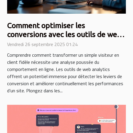
Comment optimiser les
conversions avec les outils de web
analytics ?
Vendredi 26 septembre 2025 01:24
Comprendre comment transformer un simple visiteur en
client fidèle nécessite une analyse poussée du
comportement en ligne. Les outils de web analytics
offrent un potentiel immense pour détecter les leviers de
conversion et améliorer continuellement les performances
d’un site. Plongez dans les...