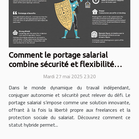
Comment le portage salarial
combine sécurité et flexibilité
pour les freelances
Mardi 27 mai 2025 23:20
Dans le monde dynamique du travail indépendant,
conjuguer autonomie et sécurité peut relever du défi. Le
portage salarial s’impose comme une solution innovante,
offrant à la fois la liberté propre aux freelances et la
protection sociale du salariat. Découvrez comment ce
statut hybride permet...