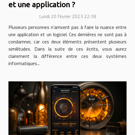
et une application ?
Lundi 20 février 2023 22:18
Plusieurs personnes n’arrivent pas à faire la nuance entre
une application et un logiciel. Ces dernières ne sont pas à
condamner, car ces deux éléments présentent plusieurs
similitudes. Dans la suite de ces écrits, vous aurez
clairement la différence entre ces deux systèmes
informatiques...