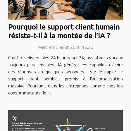
Pourquoi le support client humain
résiste-t-il à la montée de l’IA ?
Mercredi 5 août 2026 18:20
Chatbots disponibles 24 heures sur 24, assistants vocaux
toujours plus crédibles, IA génératives capables d’écrire
des réponses en quelques secondes : sur le papier, le
support client semblait promis à l’automatisation
massive. Pourtant, dans les entreprises comme chez les
consommateurs, le «...