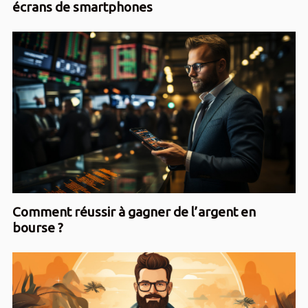
écrans de smartphones
Comment réussir à gagner de l’argent en
bourse ?