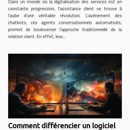
Dans un monde où la digitalisation des services est en
constante progression, l'assistance client se trouve à
l'aube d'une véritable révolution. L'avènement des
chatbots, ces agents conversationnels automatisés,
promet de bouleverser l'approche traditionnelle de la
relation client. En effet, leur...
Comment différencier un logiciel