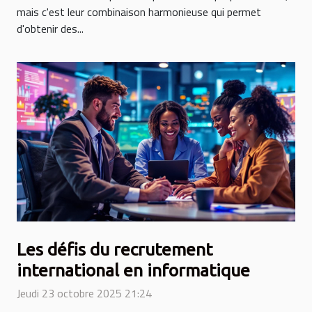
mais c'est leur combinaison harmonieuse qui permet
d'obtenir des...
Les défis du recrutement
international en informatique
Jeudi 23 octobre 2025 21:24