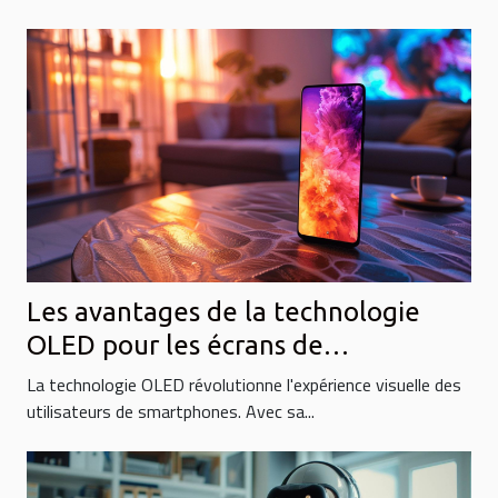
Les avantages de la technologie
OLED pour les écrans de
smartphones
La technologie OLED révolutionne l'expérience visuelle des
utilisateurs de smartphones. Avec sa...