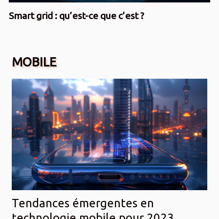
Smart grid : qu’est-ce que c’est ?
MOBILE
Tendances émergentes en
technologie mobile pour 2023