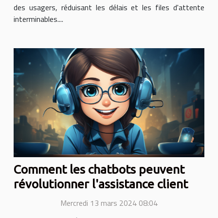
des usagers, réduisant les délais et les files d'attente
interminables....
Comment les chatbots peuvent
révolutionner l'assistance client
Mercredi 13 mars 2024 08:04